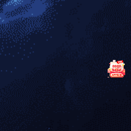
优势。因此，将主场当
士气来激励队友，同时
聚力，也能有效压制对
处于劣势时，更应该加
也同样适用于防守端。
当每个队员都清楚自己
外，相互之间及时反馈
会做出正确选择，这种