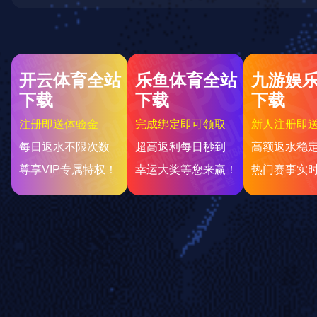
素，我们可以更好地
1、调整心
面对0-2落后的局面
能轻易放弃。他认为
其次，在比赛前期建
这样才能在比赛中展
我效能感。
最后，良好的沟通也
的位置与职责，从而
为逆转创造条件。
2、战术变
除了心理上的准备外，