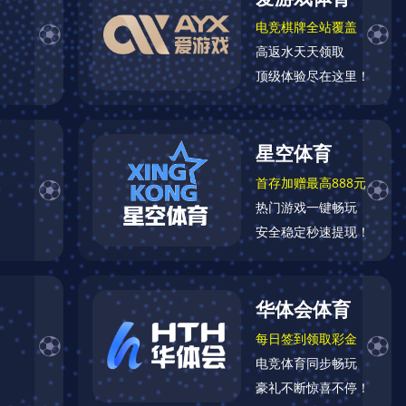
关键任务
队面对0-2劣势时的
四个方面详细探讨米切
通过深入分析这些因