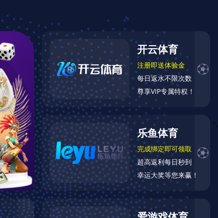
App
公司
体育
注册入口
简介
动态
神用户首页
赛事实时同步
页APP
为您带来高速、高清、稳定的
端访问