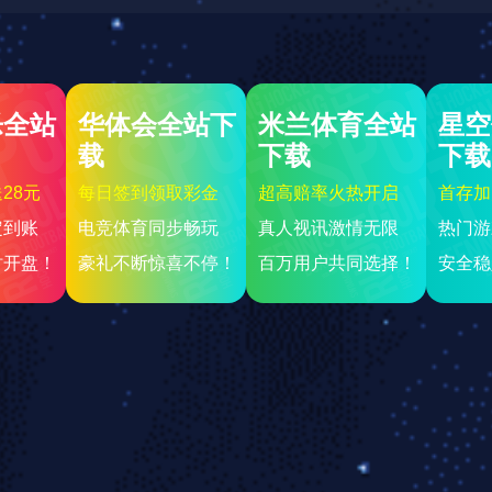
理解在压力之下如何实现逆转，以及米切尔作为核心球员所承担
态应对压力
，心理状态显得尤为重要。米切尔提到，首先要保持积极乐观的心
，心理层面的调整对于球队后续表现至关重要，球员们需要相互
立自信也是关键。在训练中强化个人和团队的信心，让每位队员
现出最佳水平。米切尔表示，通过不断重复成功的训练，可以提
是心态调整的一部分。团队内部需要频繁交流战术和情绪，确保
减少紧张情绪带来的负面影响。在这样的环境下，每个人都能更
化与灵活应对
战术策略也是逆转过程中不可或缺的一环。米切尔指出，在0-2