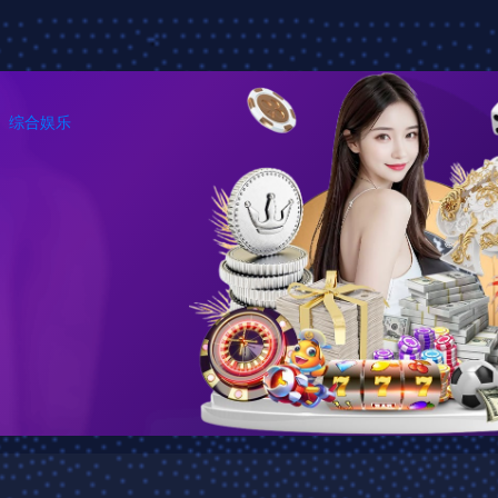
全天更新 ·
彩
无论您身在何处，
彩神用户首
观赛体验。
下载客户端
网页