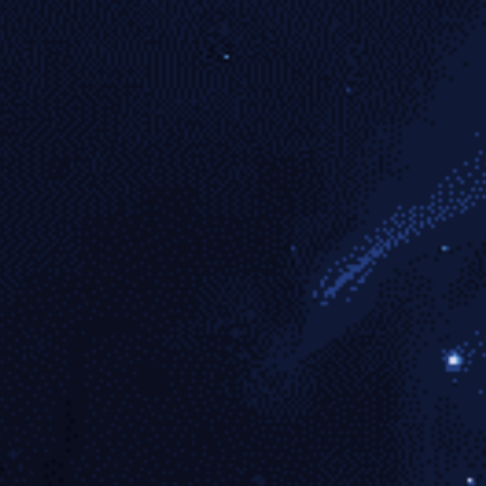
据对手的表现及时调
例如，在进攻端可以
不仅能够分散对方防
高防守强度来限制对
同时，利用数据分析
过往比赛的数据来制
的重要保障。
3、主场优
当谈到主场胜利时，
升球队士气和信心。
此外，在主场进行比