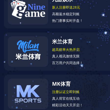
米切尔
在篮球赛季中，逆转系
心态和策略。他强调
尔的看法，包括如何