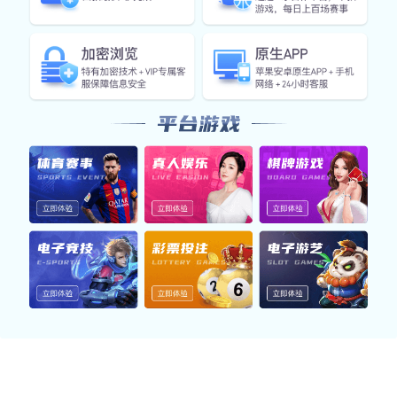
此外，通过参与国际大赛，中国青少年还能够结识来
自各国的小伙伴，增进相互了解与友谊。这种跨文化
交流有助于开拓他们的视野，让他们更全面地认识足
球这项运动及其背后的精神内涵。
2、青少年足球发展的重要性
青少年时期是一个人身心发展的关键阶段，也是技术
学习和战术理解的重要时期。因此，加强对这一年龄
段球员的培养，对于提升整个国家足球水平至关重
要。只有从小扎实基础，才能为以后成为优秀职业球
员打下坚实根基。
与此同时，在这个过程中，不仅要关注球技，还要注
重品德教育和团队精神养成。通过足球训练，培养孩
子们团结协作、顽强拼搏、不怕失败等优良品质，让