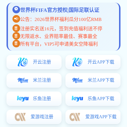
国际足联秘书长寄望中国青少年在
世界杯赛场上展现风采