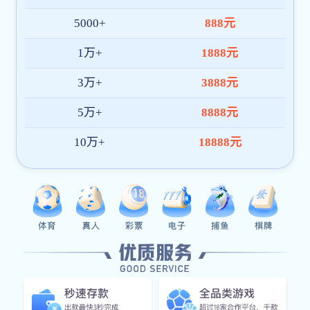
1、中国青少年展示自我的机会
随着世界杯赛事的不断发展，越来越多的年轻球员获
得了在世界舞台上证明自己的机会。对于中国青少年
来说，这不仅仅是参加比赛，更是向全世界展示自己
才能的一次绝佳时机。在这样的比赛中，他们可以体
验到来自不同国家、不同文化球员之间的竞争与合
作。
这种竞技平台能够激发他们内心深处的热情与潜力，
让他们明白实现梦想需要付出努力和汗水。每一场比
赛都是一次锻炼，不仅增强了他们的技战术水平，还
提高了心理素质，使他们在面对困难时更加从容不
迫。