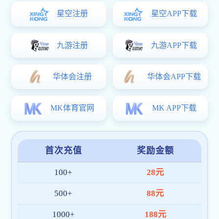
2026-07-03 03:57
32 次阅读
首页
/
体育动态
在近年来的NBA赛季中，波士顿凯尔特人队因其高位
挡拆三分战术受到了广泛关注。然而，前NBA球员米
勒对此战术提出了批评，认为这种打法难以帮助球队
争夺总冠军。本文将从多个角度深入分析米勒的观
点，包括高位挡拆三分战术的局限性、对球队整体风
格的影响、与传统篮球理念的冲突以及未来发展方向
等方面。通过对这些因素的探讨，我们希望能够更全
面地理解这一战术背后的潜在问题，并为球队的发展
提供一些思考。