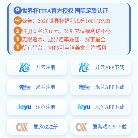
米勒批评绿军高位挡拆三分战术称
其难以夺冠