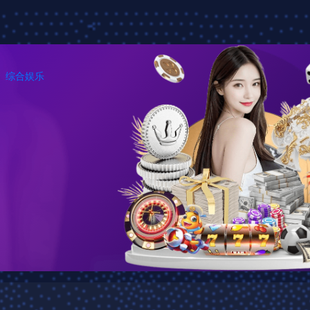
全天更新 ·
彩
无论您身在何处，
彩神用户首
观赛体验。
下载客户端
网页