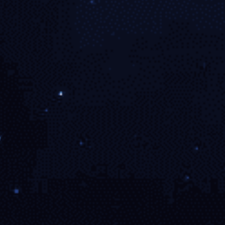
米切尔谈如何逆转0-2劣势强
国米与帕
调主场
协议转
2026-06-19
推荐
2026-07
推荐网站