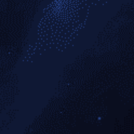
”的背后其实隐藏着一种深刻的不安。他知道，无论是在场上还是
仅是个人声誉受损，更有可能波及整个团队乃至俱乐部。因此，
阱之中。
变的大环境下，除了专业技能之外，拥有足够强大的心理素质以
员不可或缺的一部分。唯有如此，他们才能在风云变幻之际保持
告文班应自保 A·史密斯表示他应感到幸运未遭禁赛”的深入分析
列复杂问题。从年轻球员如文班如何确保自身安全，到媒体如何
及公众舆论如何影响他们等方面，都体现出一个全方位、多角度
发展的脆弱与挑战。
俊而言，提高自我保护意识、理智应对外界压力，将是他们迈向