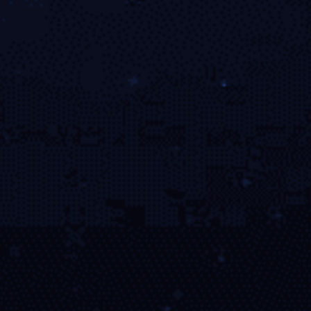
阿里纳斯称热火应感激黄蜂助
其获得
2026-07-14
推荐
彩神用户首页
彩神用户首页官方网站【KY1.AC】官网认证:手机版、app
载、登录入口、官方网站、网页版、平台、网址、地址、
注册、娱乐，彩神用户首页(中国)官方网站欢迎大家选择真