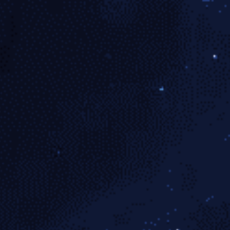
许多情况下，不同级
至不满。例如，在某
若罔闻。
A·史密斯之所以认为
关注的人物，自然希
班而言，他们或许会
综上所述，如果想要
明清晰的发展路径而
4、公众舆
随着社交网络的发展
对来自各方观点及评
样，各种声音迅速浮