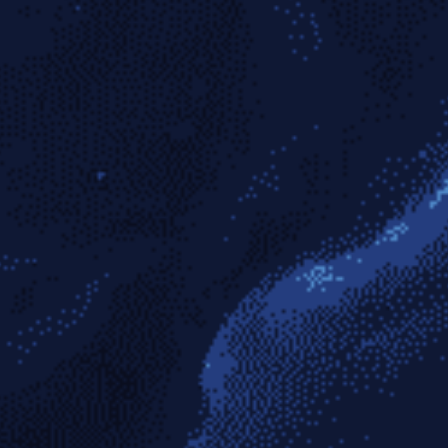
别或不同类型赛事对于违规行为采取截然不同的处理方式，这让
些高水平赛事中，即使轻微违规也可能导致严厉处罚，而有些低
自己“幸运”没有遭遇禁赛，也反映了他对于这一制度的不确定感
望能够以自身经历呼吁更为合理、公平且透明化的执法标准。同
因为缺乏经验而被误判，因此呼吁禁止任意裁决显得尤为重要。
实现真正意义上的公平竞争，那么所有参与者必须共同努力，为
奋斗。这不仅关乎单个事件，更是整个竞技体育生态系统亟待解
论对运动员行为反响
，公众舆论已成为塑造社会认知的重要力量。在这种环境下，每
价，这样一来，他们的一举一动都会受到检视。当出现争议事件
出水面，各类评论更是层出不穷，让人难以承受巨大的心理压力