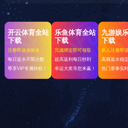
相关的一些复杂因素
探讨这一事件所涉及
性以及公众舆论对运
1、运动员
在如今竞争激烈的体
断提升，运动员们不
员，正处于成长期，
此外，过度暴露在聚
支持系统至关重要。
持和建议。
最后，文班应当主动
现的问题，从而降低