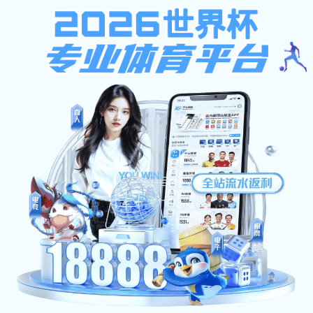
注册入口
全天更新 ·
彩神用户首页
赛事实时同步
无论您身在何处，
彩神用户首页APP
为您带来高
速、高清、稳定的观赛体验。
下载客户端
网页端访问